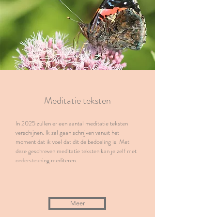
Meditatie teksten
In 2025 zullen er een aantal meditatie teksten
verschijnen. Ik zal gaan schrijven vanuit het
moment dat ik voel dat dit de bedoeling is. Met
deze geschreven meditatie teksten kan je zelf met
ondersteuning mediteren.
Meer