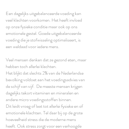
Een dagelijks uitgebalanceerde voeding kan
veel klachten voorkomen. Het heeft invloed
op onze fysieke conditie maar ook op ons
emotionele gestel. Goede uitgebalanceerde
voeding die je stofwisseling optimaliseert, is
een weldaad voor iedere mens.
Veel mensen denken dat ze gezond eten, maar
hebben toch allerlei klachten.
Het blijkt dat slechts 2% van de Nederlandse
bevolking voldoet aan het voedingsadvies van
de schijf van vijf. De meeste mensen krijgen
dagelijks tekort vitaminen en mineralen en
andere micro voedingsstoffen binnen.
Dit leidt vroeg of laat tot allerlei fysieke en of
emotionele klachten. Tel daar bij op de grote
hoeveelheid stress die de moderne mens
heeft. Ook stress zorgt voor een verhoogde